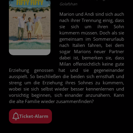
Golafshan
Marion und Andi sind sich auch
nach ihrer Trennung einig, dass
sie sich um ihren Sohn
kümmern müssen. Doch als sie
gemeinsam im Sommerurlaub
nach Italien fahren, bei dem
sogar Marions neuer Partner
dabei ist, bemerken sie, dass
Milan offensichtlich keine gute
Erziehung genossen hat und sie gegeneinander
ausspielt. So beschließen die beiden sich ernsthaft und
streng um die Erziehung ihres Sohnes zu kümmern,
wobei sie sich selbst wieder besser kennenlernen und
vorsichtig beginnen, sich einander anzunähern. Kann
die alte Familie wieder zusammenfinden?
Ticket-Alarm