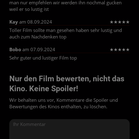
man nur empfehlen wir werden ihn nochmal gucken
weil er so lustig ist
Kay
am 08.09.2024
★
★
★
★
★
Toller Film sollte man gesehen haben sehr lustig und
auch zum Nachdenken top
Bobo
am 07.09.2024
★
★
★
★
★
Sehr guter und lustiger Film top
Nur den Film bewerten, nicht das
Kino. Keine Spoiler!
Wir behalten uns vor, Kommentare die Spoiler und
Bewertungen des Kinos enthalten, zu löschen.