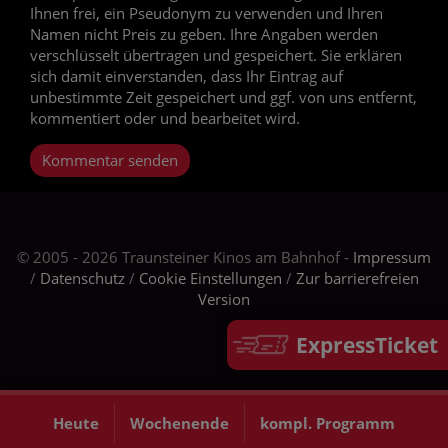
Ihnen frei, ein Pseudonym zu verwenden und Ihren
Namen nicht Preis zu geben. Ihre Angaben werden
verschlüsselt übertragen und gespeichert. Sie erklären
sich damit einverstanden, dass Ihr Eintrag auf
unbestimmte Zeit gespeichert und ggf. von uns entfernt,
kommentiert oder und bearbeitet wird.
Kommentar senden
© 2005 - 2026 Traunsteiner Kinos am Bahnhof -
Impressum
/
Datenschutz
/
Cookie Einstellungen
/
Zur barrierefreien
Version
ExpressTicket
Heute
Wochenende
kompl. Programm