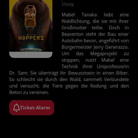
Chong
Mabel Tanaka liebt eine
Waldlichtung, die sie mit ihrer
Großmutter teilte. Doch in
Beaverton steht der Bau einer
Autobahn bevor, angeführt von
Bürgermeister Jerry Generazzo.
Um das Megaprojekt zu
stoppen, nutzt Mabel eine
Technik ihrer Uniprofessorin
Dr. Sam: Sie überträgt ihr Bewusstsein in einen Biber.
So schleicht sie durch den Wald, sammelt Verbündete
und versucht, die Tiere gegen die Rodung und den
Beton zu vereinen.
Ticket-Alarm