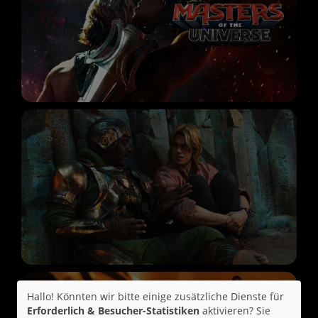
Hallo! Könnten wir bitte einige zusätzliche Dienste für
Erforderlich & Besucher-Statistiken
aktivieren? Sie