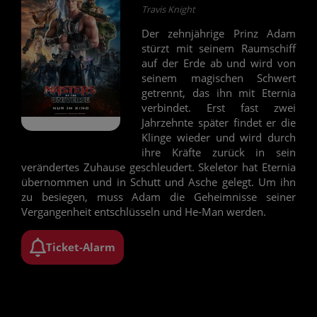
Travis Knight
Der zehnjährige Prinz Adam
stürzt mit seinem Raumschiff
auf der Erde ab und wird von
seinem magischen Schwert
getrennt, das ihn mit Eternia
verbindet. Erst fast zwei
Jahrzehnte später findet er die
Klinge wieder und wird durch
ihre Kräfte zurück in sein
verändertes Zuhause geschleudert. Skeletor hat Eternia
übernommen und in Schutt und Asche gelegt. Um ihn
zu besiegen, muss Adam die Geheimnisse seiner
Vergangenheit entschlüsseln und He-Man werden.
Ticket-Alarm