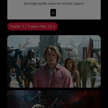
bereitgestellte externe Inhalte laden?
Ja
Trailer 3 | Trailer-FSK: 12