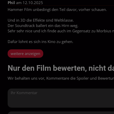
Phil
am 12.10.2025
Hammer Film unbedingt den Teil davor, vorher schauen.
Und in 3D die Effekte sind Weltklasse.
Der Soundtrack ballert ein das Hirn weg.
Sehr sehr nice und ich finde auch im Gegensatz zu Morbius m
Dafür lohnt es sich ins Kino zu gehen.
weitere anzeigen
Nur den Film bewerten, nicht da
Wir behalten uns vor, Kommentare die Spoiler und Bewertung