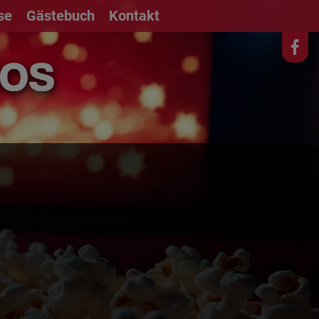
ise
Gästebuch
Kontakt